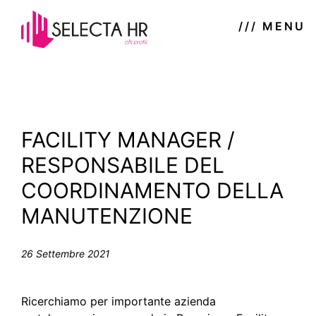
/// MENU
FACILITY MANAGER /
RESPONSABILE DEL
COORDINAMENTO DELLA
MANUTENZIONE
26 Settembre 2021
Ricerchiamo per importante azienda