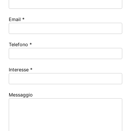
Email *
Telefono *
Interesse *
Messaggio