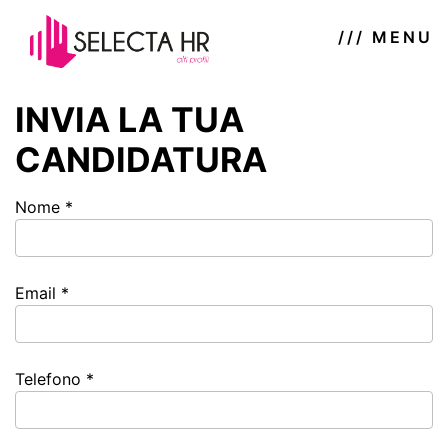
/// MENU
INVIA LA TUA
CANDIDATURA
Nome *
Email *
Telefono *