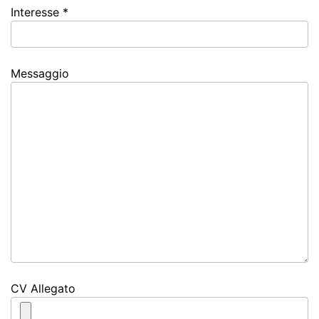
Interesse *
Messaggio
CV Allegato