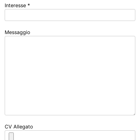
Interesse *
Messaggio
CV Allegato