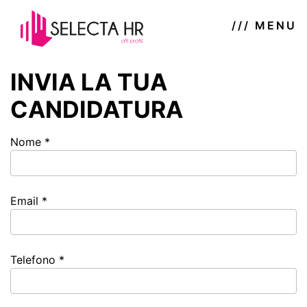
/// MENU
INVIA LA TUA
CANDIDATURA
Nome *
Email *
Telefono *