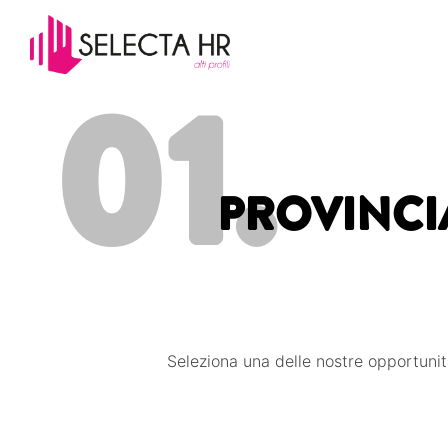
01.
PROVINCIA
Seleziona una delle nostre opportunit