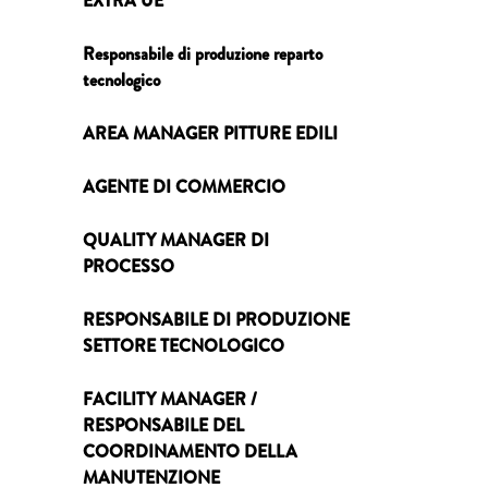
EXTRA UE
Responsabile di produzione reparto
tecnologico
AREA MANAGER PITTURE EDILI
AGENTE DI COMMERCIO
QUALITY MANAGER DI
PROCESSO
RESPONSABILE DI PRODUZIONE
SETTORE TECNOLOGICO
FACILITY MANAGER /
RESPONSABILE DEL
COORDINAMENTO DELLA
MANUTENZIONE