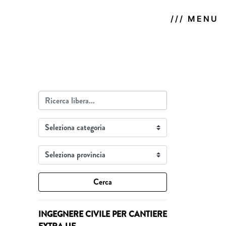
/// MENU
Cerca
INGEGNERE CIVILE PER CANTIERE