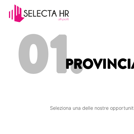
01.
PROVINCIA
Seleziona una delle nostre opportunit