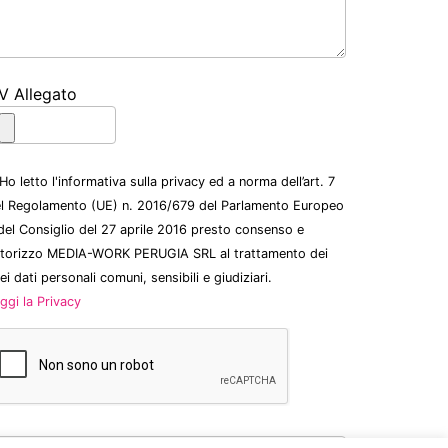
V Allegato
Ho letto l'informativa sulla privacy ed a norma dell’art. 7
l Regolamento (UE) n. 2016/679 del Parlamento Europeo
del Consiglio del 27 aprile 2016 presto consenso e
torizzo MEDIA-WORK PERUGIA SRL al trattamento dei
ei dati personali comuni, sensibili e giudiziari.
ggi la Privacy