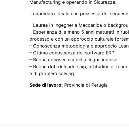
Manufacturing e operando in Sicurezza.
Il candidato ideale è in possesso dei seguenti 
– Laurea in Ingegneria Meccanica o backgrou
– Esperienza di almeno 5 anni maturati in ruoli
processo e con un approccio culturale fortem
– Conoscenza metodologia e approccio Lean
– Ottima conoscenza dei software ERP
– Buona conoscenza della lingua inglese
– Buone doti di leadership, attitudine al tea
e di problem solving.
Sede di lavoro:
Provincia di Perugia