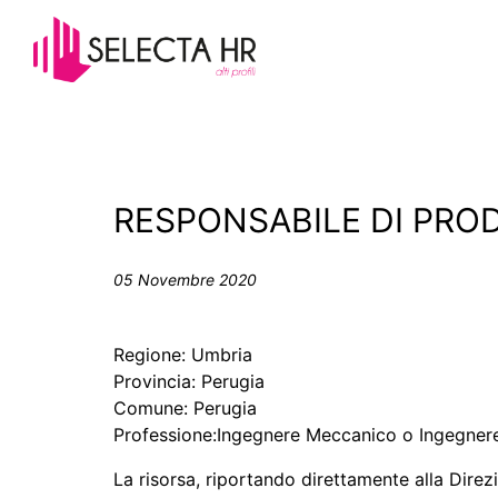
RESPONSABILE DI PRO
05 Novembre 2020
Regione: Umbria
Provincia: Perugia
Comune: Perugia
Professione:Ingegnere Meccanico o Ingegner
La risorsa, riportando direttamente alla Dire