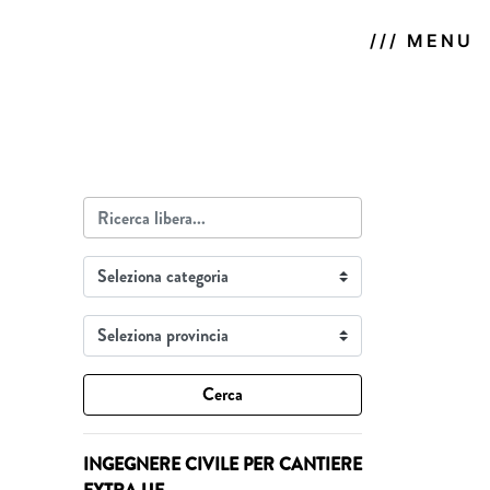
/// MENU
Cerca
INGEGNERE CIVILE PER CANTIERE