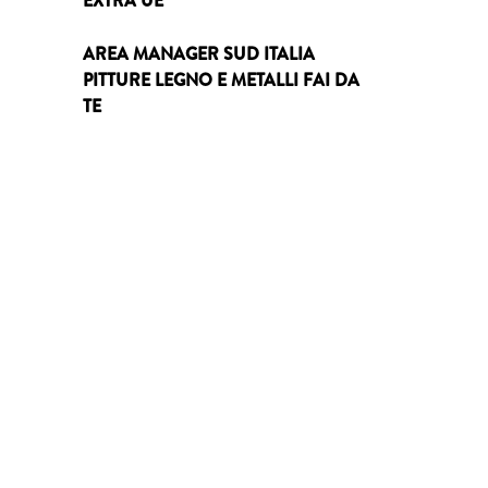
EXTRA UE
AREA MANAGER SUD ITALIA
PITTURE LEGNO E METALLI FAI DA
TE