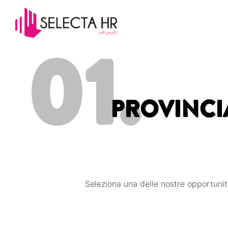
01.
PROVINCIA
Seleziona una delle nostre opportunit