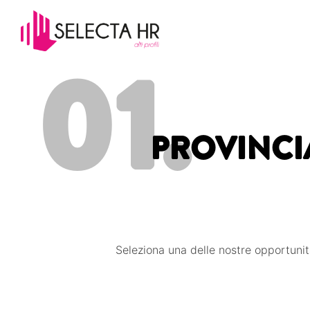
01.
PROVINCIA:
Seleziona una delle nostre opportunit