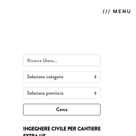
/// MENU
Cerca
INGEGNERE CIVILE PER CANTIERE