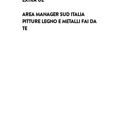
EXTRA UE
AREA MANAGER SUD ITALIA
PITTURE LEGNO E METALLI FAI DA
TE