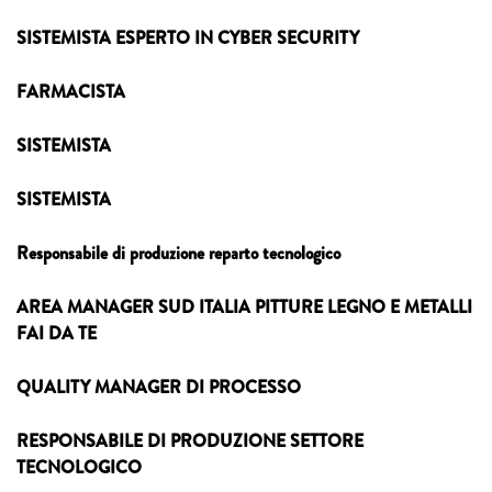
SISTEMISTA ESPERTO IN CYBER SECURITY
FARMACISTA
SISTEMISTA
SISTEMISTA
Responsabile di produzione reparto tecnologico
AREA MANAGER SUD ITALIA PITTURE LEGNO E METALLI
FAI DA TE
QUALITY MANAGER DI PROCESSO
RESPONSABILE DI PRODUZIONE SETTORE
TECNOLOGICO