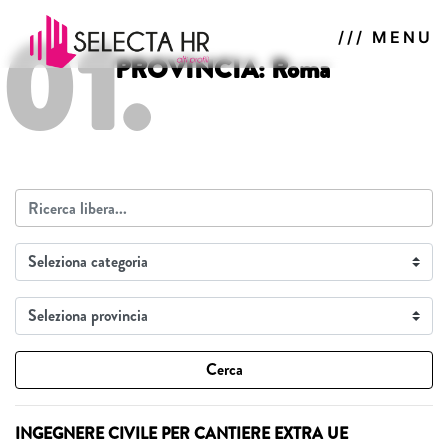
01.
/// MENU
PROVINCIA: Roma
Cerca
INGEGNERE CIVILE PER CANTIERE EXTRA UE